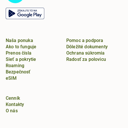
Naša ponuka
Pomoc a podpora
Ako to funguje
Dôležité dokumenty
Prenos čísla
Ochrana súkromia
Sieť a pokrytie
Radosť za polovicu
Roaming
Bezpečnosť
eSIM
Cenník
Kontakty
O nás