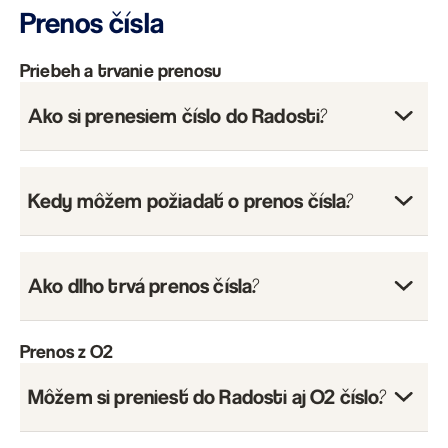
Prenos čísla
Priebeh a trvanie prenosu
Ako si prenesiem číslo do Radosti?
Kedy môžem požiadať o prenos čísla?
Ako dlho trvá prenos čísla?
Prenos z O2
Môžem si preniesť do Radosti aj O2 číslo?