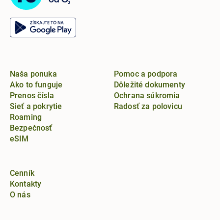
Naša ponuka
Pomoc a podpora
Ako to funguje
Dôležité dokumenty
Prenos čísla
Ochrana súkromia
Sieť a pokrytie
Radosť za polovicu
Roaming
Bezpečnosť
eSIM
Cenník
Kontakty
O nás