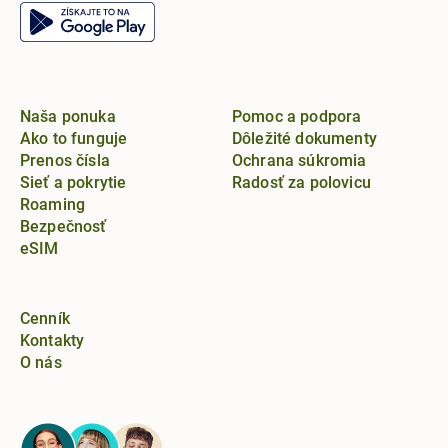
Naša ponuka
Pomoc a podpora
Ako to funguje
Dôležité dokumenty
Prenos čísla
Ochrana súkromia
Sieť a pokrytie
Radosť za polovicu
Roaming
Bezpečnosť
eSIM
Cenník
Kontakty
O nás